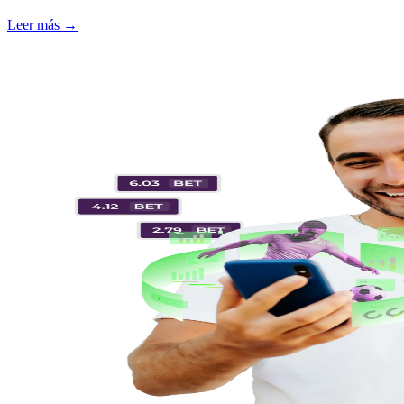
Leer más →