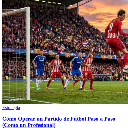
Estrategia
Cómo Operar un Partido de Fútbol Paso a Paso
(Como un Profesional)