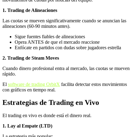
1. Trading de Alineaciones
Las cuotas se mueven significativamente cuando se anuncian las
alineaciones (60-90 minutos antes).
Sigue fuentes fiables de alineaciones
Opera ANTES de que el mercado reaccione
Enfócate en partidos con dudas sobre jugadores estrella
2. Trading de Steam Moves
Cuando dinero profesional entra al mercado, las cuotas se mueven
rápido.
El
software de trading OrbitX
facilita detectar estos movimientos
con gráficos en tiempo real.
Estrategias de Trading en Vivo
El trading en vivo es donde está el dinero real.
1. Lay al Empate (LTD)
La estrategia más popular: