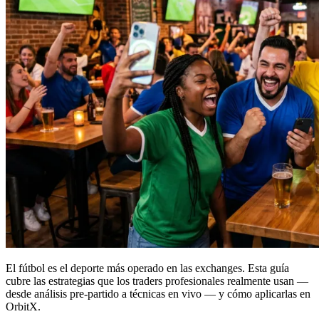
El fútbol es el deporte más operado en las exchanges. Esta guía
cubre las estrategias que los traders profesionales realmente usan —
desde análisis pre-partido a técnicas en vivo — y cómo aplicarlas en
OrbitX.