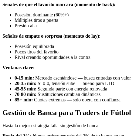
Señales de que el favorito marcará (momento de back):
Posesión dominante (60%+)
Múltiples tiros a puerta
Presión alta
Señales de empate o sorpresa (momento de lay):
Posesión equilibrada
Pocos tiros del favorito
Rival creando oportunidades a la contra
Ventanas clave:
0-15 min:
Mercado asentándose — busca entradas con valor
20-35 min:
Si 0-0, tensión sube — bueno para LTD
45-55 min:
Segunda parte con energía renovada
70-80 min:
Sustituciones cambian dinámicas
85+ min:
Cuotas extremas — solo opera con confianza
Gestión de Banca para Traders de Fútbol
Hasta la mejor estrategia falla sin gestión de banca.
Regla del 2%:
Nunca arriesgues más del 2% de tu banca en un