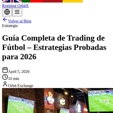
Registrar OrbitX
Volver al Blog
Estrategia
Guía Completa de Trading de
Fútbol – Estrategias Probadas
para 2026
April 5, 2026
10 min
Orbit Exchange