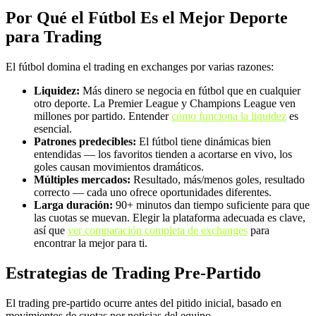
Por Qué el Fútbol Es el Mejor Deporte
para Trading
El fútbol domina el trading en exchanges por varias razones:
Liquidez:
Más dinero se negocia en fútbol que en cualquier
otro deporte. La Premier League y Champions League ven
millones por partido. Entender
cómo funciona la liquidez
es
esencial.
Patrones predecibles:
El fútbol tiene dinámicas bien
entendidas — los favoritos tienden a acortarse en vivo, los
goles causan movimientos dramáticos.
Múltiples mercados:
Resultado, más/menos goles, resultado
correcto — cada uno ofrece oportunidades diferentes.
Larga duración:
90+ minutos dan tiempo suficiente para que
las cuotas se muevan. Elegir la plataforma adecuada es clave,
así que
ver comparación completa de exchanges
para
encontrar la mejor para ti.
Estrategias de Trading Pre-Partido
El trading pre-partido ocurre antes del pitido inicial, basado en
movimientos de cuotas por noticias del equipo.