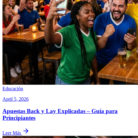
Educación
April 5, 2026
Apuestas Back y Lay Explicadas – Guía para
Principiantes
Leer Más