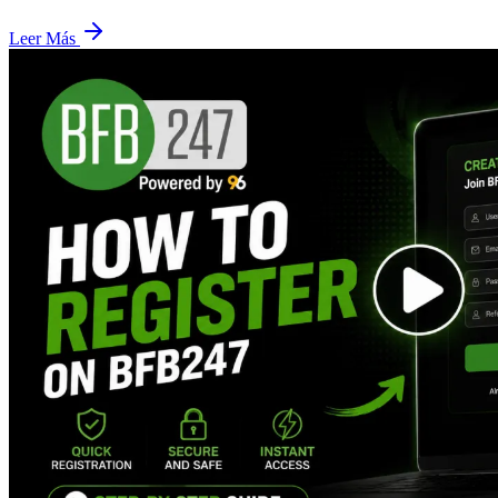
Leer Más