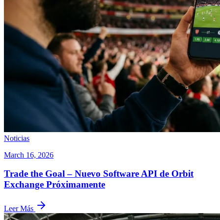
Noticias
March 16, 2026
Trade the Goal – Nuevo Software API de Orbit
Exchange Próximamente
Leer Más