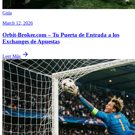
Guía
March 12, 2026
Orbit-Broker.com – Tu Puerta de Entrada a los
Exchanges de Apuestas
Leer Más