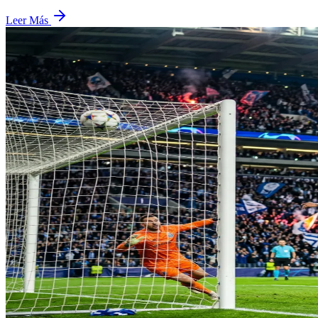
Leer Más