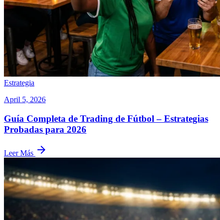
Estrategia
April 5, 2026
Guía Completa de Trading de Fútbol – Estrategias
Probadas para 2026
Leer Más