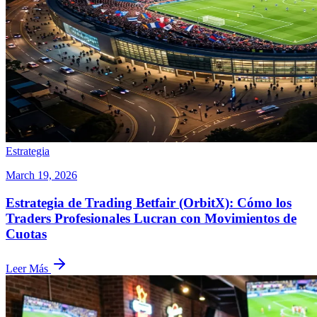
Estrategia
March 19, 2026
Estrategia de Trading Betfair (OrbitX): Cómo los
Traders Profesionales Lucran con Movimientos de
Cuotas
Leer Más