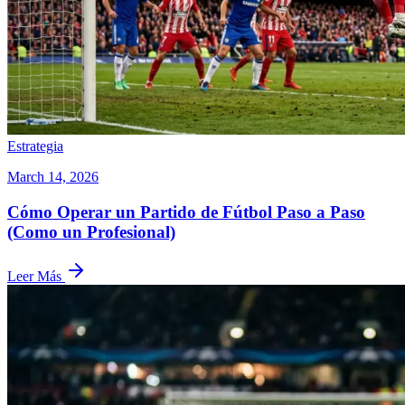
Estrategia
March 14, 2026
Cómo Operar un Partido de Fútbol Paso a Paso
(Como un Profesional)
Leer Más