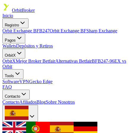
Orbit
Broker
Inicio
Registro
Orbit Exchange BFB247
Orbit Exchange BF
Sharp Exchange
Pagos
Wallets
Depósitos y Retiros
OrbitX
OrbitX
Mejor Broker Betfair
Alternativas Betfair
BFB247-96EX vs
Orbit
Tools
Software
VPN
Gecko Edge
FAQ
Contacto
Contacto
Afiliados
Blog
Sobre Nosotros