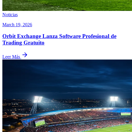
Noticias
March 19, 2026
Orbit Exchange Lanza Software Profesional de
Trading Gratuito
Leer Más