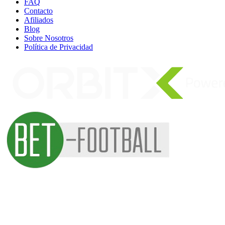
FAQ
Contacto
Afiliados
Blog
Sobre Nosotros
Política de Privacidad