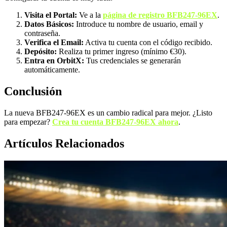
Visita el Portal:
Ve a la
página de registro BFB247-96EX
.
Datos Básicos:
Introduce tu nombre de usuario, email y
contraseña.
Verifica el Email:
Activa tu cuenta con el código recibido.
Depósito:
Realiza tu primer ingreso (mínimo €30).
Entra en OrbitX:
Tus credenciales se generarán
automáticamente.
Conclusión
La nueva BFB247-96EX es un cambio radical para mejor. ¿Listo
para empezar?
Crea tu cuenta BFB247-96EX ahora
.
Artículos Relacionados