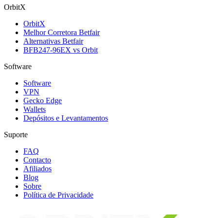
OrbitX
OrbitX
Melhor Corretora Betfair
Alternativas Betfair
BFB247-96EX vs Orbit
Software
Software
VPN
Gecko Edge
Wallets
Depósitos e Levantamentos
Suporte
FAQ
Contacto
Afiliados
Blog
Sobre
Política de Privacidade