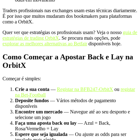
Traders profissionais nas exchanges usam estas técnicas diariamente.
É por isso que muitos mudaram dos bookmakers para plataformas
como a OrbitX.
Quer ver que estratégias os profissionais usam? Veja o nosso
guia de
estratégias de trading OrbitX
. Se procura mais opções, pode
explorar as melhores alternativas ao Betfair
disponíveis hoje.
Como Começar a Apostar Back e Lay na
OrbitX
Começar é simples:
Crie a sua conta
—
Registar na BFB247-OrbitX
ou
registar
na Bet-Football
Deposite fundos
— Vários métodos de pagamento
disponíveis
Encontre um mercado
— Navegue até ao seu desporto e
selecione um jogo
Faça uma aposta back ou lay
— Azul = Back,
Rosa/Vermelho = Lay
Espere que seja igualada
— Ou ajuste as odds para ser
igualado mais rápido