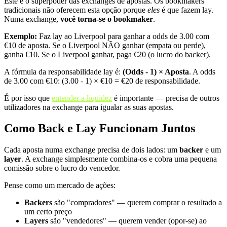
Este é o superpoder das exchanges de apostas. Os bookmakers
tradicionais não oferecem esta opção porque
eles
é que fazem lay.
Numa exchange,
você torna-se o bookmaker
.
Exemplo:
Faz lay ao Liverpool para ganhar a odds de 3.00 com
€10 de aposta. Se o Liverpool NÃO ganhar (empata ou perde),
ganha €10. Se o Liverpool ganhar, paga €20 (o lucro do backer).
A fórmula da responsabilidade lay é:
(Odds - 1) × Aposta
. A odds
de 3.00 com €10: (3.00 - 1) × €10 = €20 de responsabilidade.
É por isso que
entender a liquidez
é importante — precisa de outros
utilizadores na exchange para igualar as suas apostas.
Como Back e Lay Funcionam Juntos
Cada aposta numa exchange precisa de dois lados: um
backer
e um
layer
. A exchange simplesmente combina-os e cobra uma pequena
comissão sobre o lucro do vencedor.
Pense como um mercado de ações:
Backers
são "compradores" — querem comprar o resultado a
um certo preço
Layers
são "vendedores" — querem vender (opor-se) ao