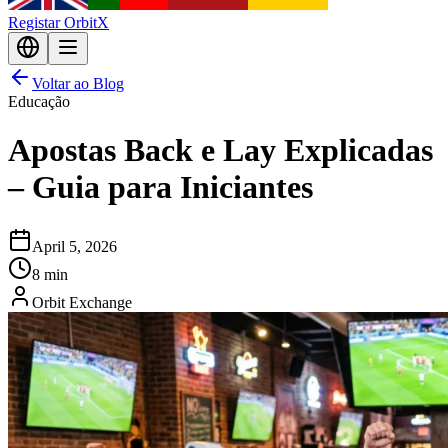
Registar OrbitX
Voltar ao Blog
Educação
Apostas Back e Lay Explicadas
– Guia para Iniciantes
April 5, 2026
8 min
Orbit Exchange