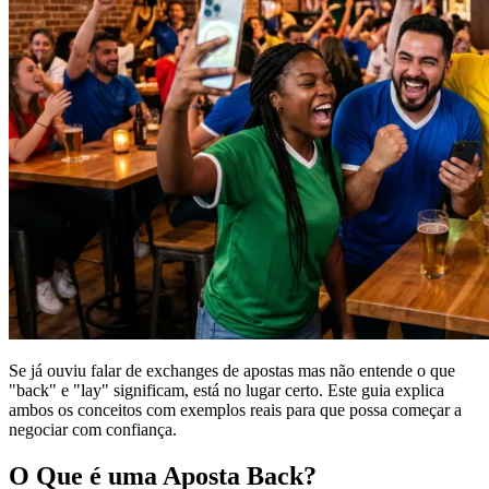
Se já ouviu falar de exchanges de apostas mas não entende o que
"back" e "lay" significam, está no lugar certo. Este guia explica
ambos os conceitos com exemplos reais para que possa começar a
negociar com confiança.
O Que é uma Aposta Back?