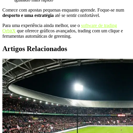
Comece com apostas pequenas enquanto aprende. Foque-se num
desporto e uma estratégia
até se sentir confortável.
Para uma experiência ainda melhor, use o
software de trading
OrbitX
que oferece gráficos avançados, trading com um clique e
ferramentas automáticas de greening.
Artigos Relacionados