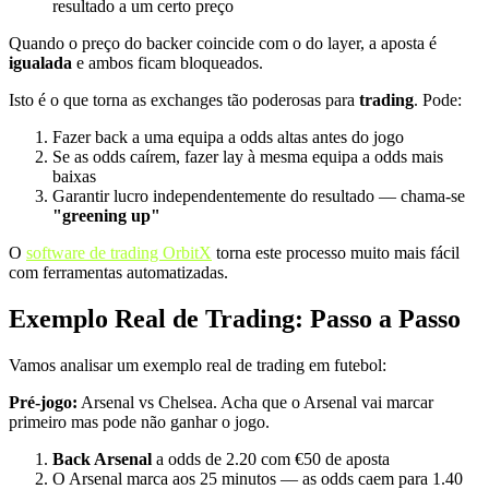
resultado a um certo preço
Quando o preço do backer coincide com o do layer, a aposta é
igualada
e ambos ficam bloqueados.
Isto é o que torna as exchanges tão poderosas para
trading
. Pode:
Fazer back a uma equipa a odds altas antes do jogo
Se as odds caírem, fazer lay à mesma equipa a odds mais
baixas
Garantir lucro independentemente do resultado — chama-se
"greening up"
O
software de trading OrbitX
torna este processo muito mais fácil
com ferramentas automatizadas.
Exemplo Real de Trading: Passo a Passo
Vamos analisar um exemplo real de trading em futebol:
Pré-jogo:
Arsenal vs Chelsea. Acha que o Arsenal vai marcar
primeiro mas pode não ganhar o jogo.
Back Arsenal
a odds de 2.20 com €50 de aposta
O Arsenal marca aos 25 minutos — as odds caem para 1.40