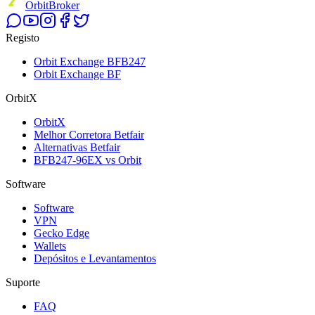
Orbit
Broker
Registo
Orbit Exchange BFB247
Orbit Exchange BF
OrbitX
OrbitX
Melhor Corretora Betfair
Alternativas Betfair
BFB247-96EX vs Orbit
Software
Software
VPN
Gecko Edge
Wallets
Depósitos e Levantamentos
Suporte
FAQ