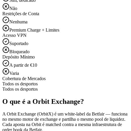
Sim, dedicado
Não
Restrições de Conta
Nenhuma
Premium Charge + Limites
Acesso VPN
Suportado
Bloqueado
Depósito Mínimo
A partir de €10
Varia
Cobertura de Mercados
Todos os desportos
Todos os desportos
O que é a Orbit Exchange?
A Orbit Exchange (OrbitX) é um white-label da Betfair — funciona
no mesmo motor de exchange e partilha o mesmo pool de liquidez.
Cada aposta na Orbit é matched contra a mesma infraestrutura de
order book da Betfair.