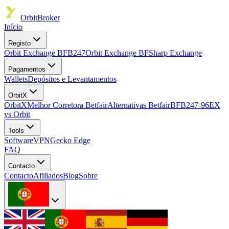
Orbit
Broker
Início
Registo
Orbit Exchange BFB247
Orbit Exchange BF
Sharp Exchange
Pagamentos
Wallets
Depósitos e Levantamentos
OrbitX
OrbitX
Melhor Corretora Betfair
Alternativas Betfair
BFB247-96EX
vs Orbit
Tools
Software
VPN
Gecko Edge
FAQ
Contacto
Contacto
Afiliados
Blog
Sobre