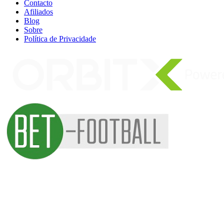
Contacto
Afiliados
Blog
Sobre
Política de Privacidade