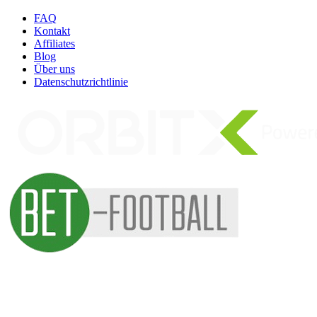
FAQ
Kontakt
Affiliates
Blog
Über uns
Datenschutzrichtlinie