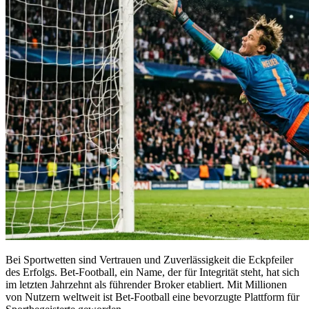
Bei Sportwetten sind Vertrauen und Zuverlässigkeit die Eckpfeiler
des Erfolgs. Bet-Football, ein Name, der für Integrität steht, hat sich
im letzten Jahrzehnt als führender Broker etabliert. Mit Millionen
von Nutzern weltweit ist Bet-Football eine bevorzugte Plattform für