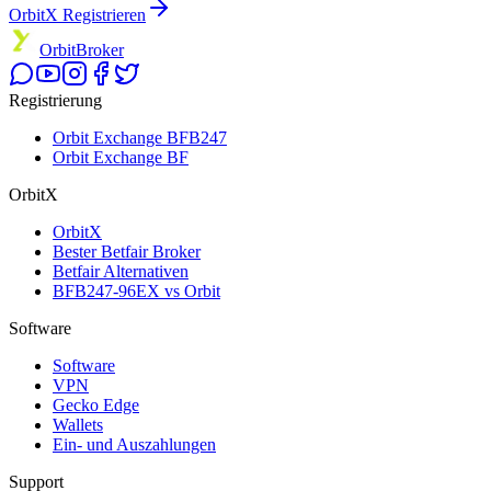
OrbitX Registrieren
Orbit
Broker
Registrierung
Orbit Exchange BFB247
Orbit Exchange BF
OrbitX
OrbitX
Bester Betfair Broker
Betfair Alternativen
BFB247-96EX vs Orbit
Software
Software
VPN
Gecko Edge
Wallets
Ein- und Auszahlungen
Support