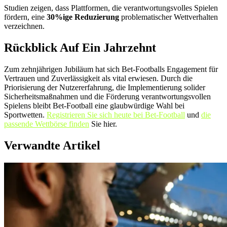
Studien zeigen, dass Plattformen, die verantwortungsvolles Spielen
fördern, eine
30%ige Reduzierung
problematischer Wettverhalten
verzeichnen.
Rückblick Auf Ein Jahrzehnt
Zum zehnjährigen Jubiläum hat sich Bet-Footballs Engagement für
Vertrauen und Zuverlässigkeit als vital erwiesen. Durch die
Priorisierung der Nutzererfahrung, die Implementierung solider
Sicherheitsmaßnahmen und die Förderung verantwortungsvollen
Spielens bleibt Bet-Football eine glaubwürdige Wahl bei
Sportwetten.
Registrieren Sie sich heute bei Bet-Football
und
die
passende Wettbörse finden
Sie hier.
Verwandte Artikel