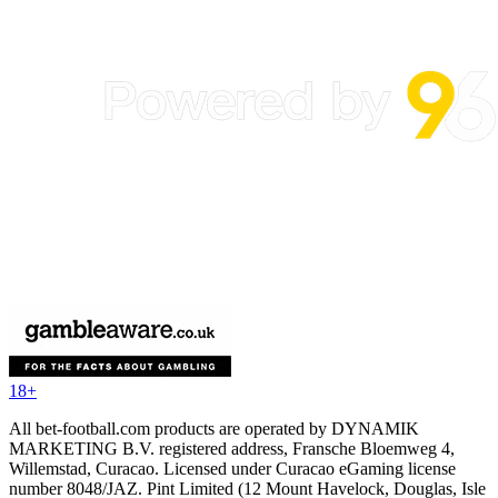
18+
All bet-football.com products are operated by DYNAMIK
MARKETING B.V. registered address, Fransche Bloemweg 4,
Willemstad, Curacao. Licensed under Curacao eGaming license
number 8048/JAZ. Pint Limited (12 Mount Havelock, Douglas, Isle