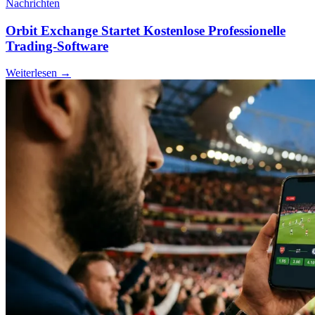
Nachrichten
Orbit Exchange Startet Kostenlose Professionelle
Trading-Software
Weiterlesen →