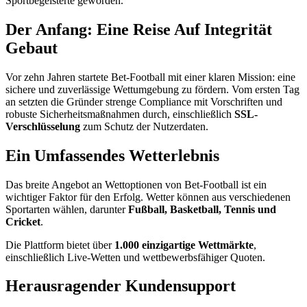
Sportbegeisterte geworden.
Der Anfang: Eine Reise Auf Integrität
Gebaut
Vor zehn Jahren startete Bet-Football mit einer klaren Mission: eine
sichere und zuverlässige Wettumgebung zu fördern. Vom ersten Tag
an setzten die Gründer strenge Compliance mit Vorschriften und
robuste Sicherheitsmaßnahmen durch, einschließlich
SSL-
Verschlüsselung
zum Schutz der Nutzerdaten.
Ein Umfassendes Wetterlebnis
Das breite Angebot an Wettoptionen von Bet-Football ist ein
wichtiger Faktor für den Erfolg. Wetter können aus verschiedenen
Sportarten wählen, darunter
Fußball, Basketball, Tennis und
Cricket
.
Die Plattform bietet über
1.000 einzigartige Wettmärkte
,
einschließlich Live-Wetten und wettbewerbsfähiger Quoten.
Herausragender Kundensupport