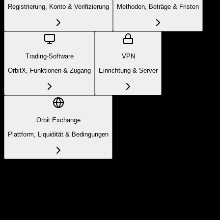
Registrierung, Konto & Verifizierung
Methoden, Beträge & Fristen
Trading-Software
VPN
OrbitX, Funktionen & Zugang
Einrichtung & Server
Orbit Exchange
Plattform, Liquidität & Bedingungen