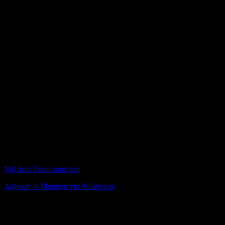
Mit dem Team sprechen
Antwort in Minuten via WhatsApp