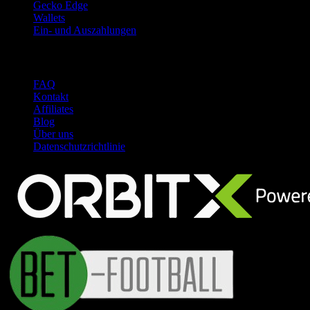
Gecko Edge
Wallets
Ein- und Auszahlungen
Support
FAQ
Kontakt
Affiliates
Blog
Über uns
Datenschutzrichtlinie